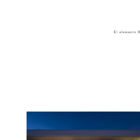
El elemento 