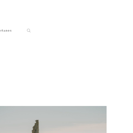
ctanos