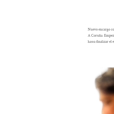
Nuevo encargo com
A Coruña. Empeza
hasta finalizar el 