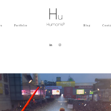
Hu
Portfolio
Blog
Contá