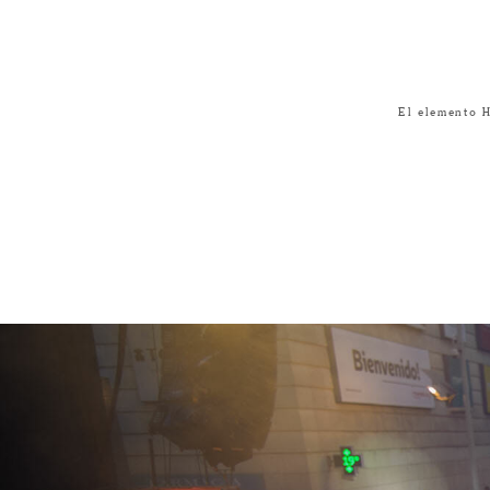
El elemento 