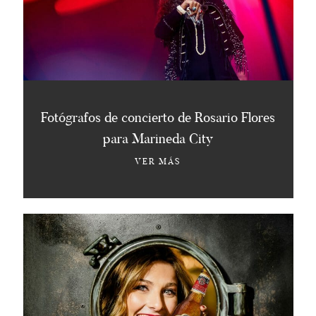
Fotógrafos de concierto de Rosario Flores
para Marineda City
VER MÁS