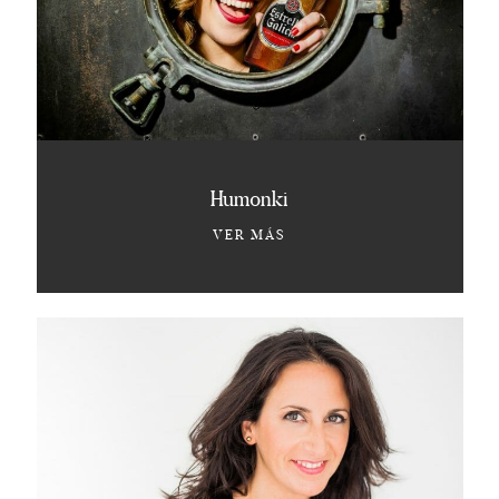
Humonki
VER MÁS