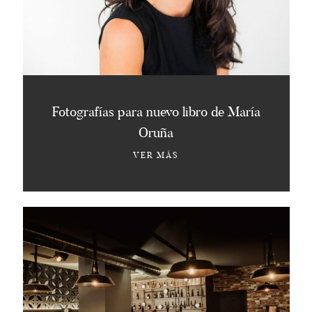
Fotografías para nuevo libro de María
Oruña
VER MÁS