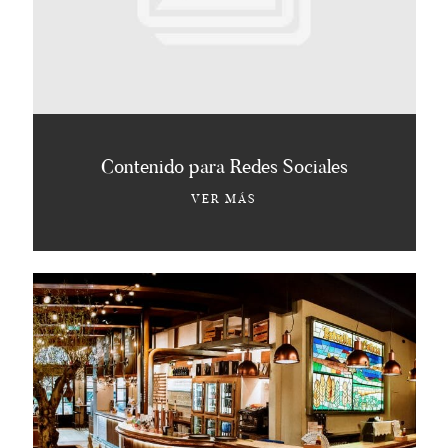
Contenido para Redes Sociales
VER MÁS