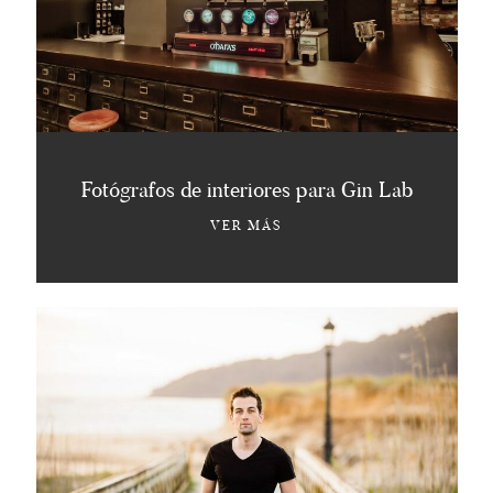
Fotógrafos de interiores para Gin Lab
VER MÁS