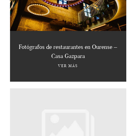
Fotógrafos de restaurantes en Ourense –
Casa Gazpara
VER MÁS