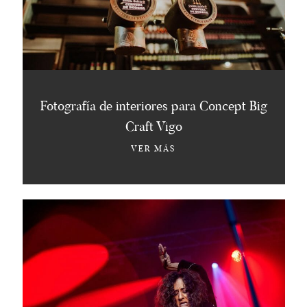
Fotografía de interiores para Concept Big
Craft Vigo
VER MÁS