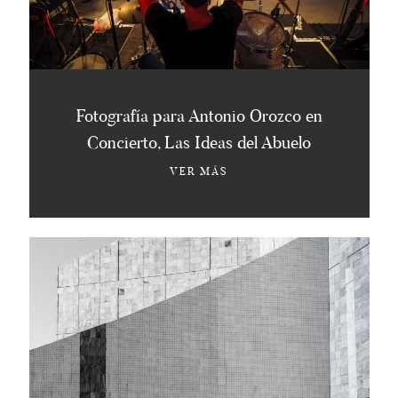
Fotografía para Antonio Orozco en
Concierto, Las Ideas del Abuelo
VER MÁS