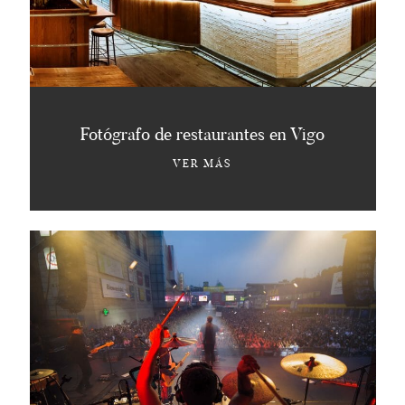
Fotógrafo de restaurantes en Vigo
VER MÁS