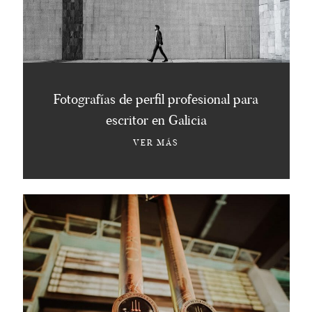
Fotografías de perfil profesional para
escritor en Galicia
VER MÁS