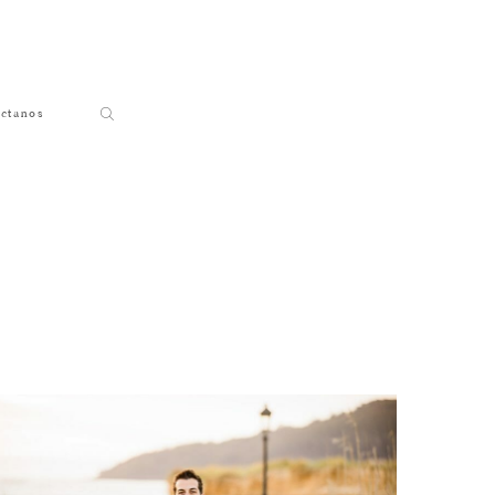
ctanos