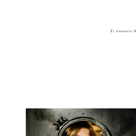
El elemento 