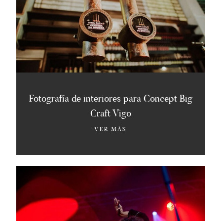
Fotografía de interiores para Concept Big
Craft Vigo
VER MÁS