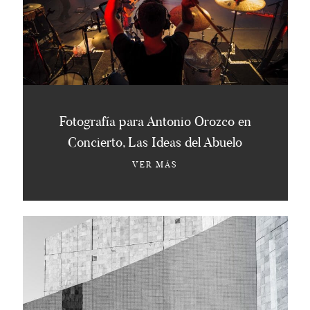
Fotografía para Antonio Orozco en
Concierto, Las Ideas del Abuelo
VER MÁS