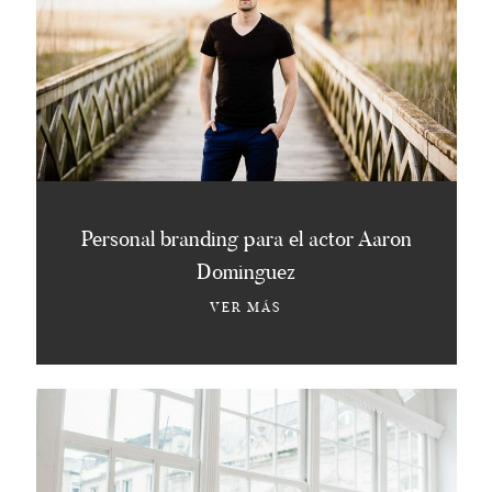
Personal branding para el actor Aaron
Dominguez
VER MÁS