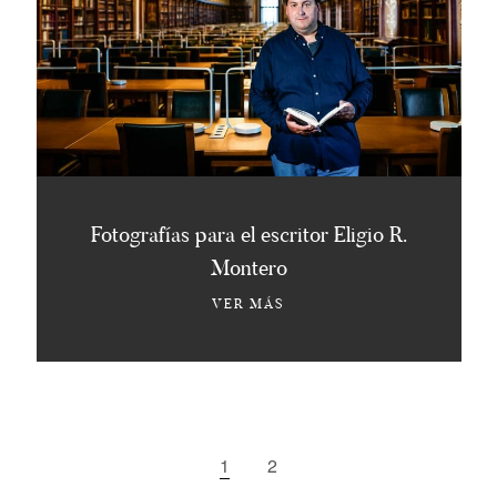
Fotografías para el escritor Eligio R.
Montero
VER MÁS
1
2