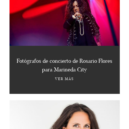
Fotógrafos de concierto de Rosario Flores
para Marineda City
VER MÁS