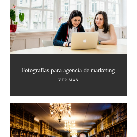
Fotografías para agencia de marketing
VER MÁS