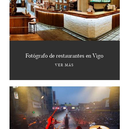
Fotógrafo de restaurantes en Vigo
VER MÁS