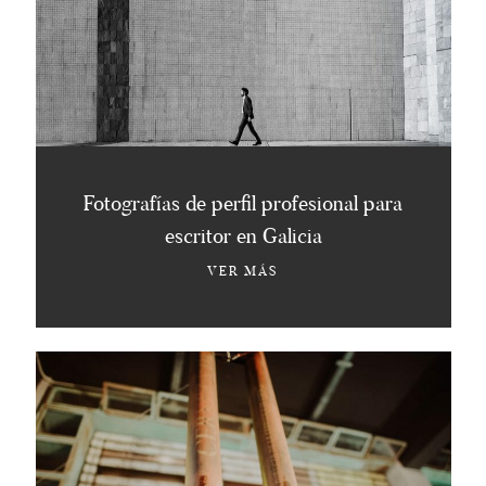
Fotografías de perfil profesional para
escritor en Galicia
VER MÁS