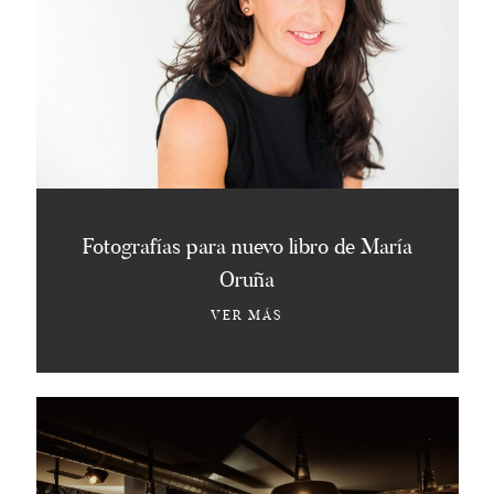
Fotografías para nuevo libro de María
Oruña
VER MÁS