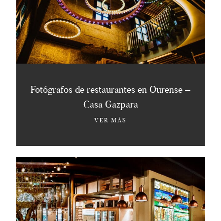
Fotógrafos de restaurantes en Ourense –
Casa Gazpara
VER MÁS