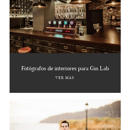
Fotógrafos de interiores para Gin Lab
VER MÁS