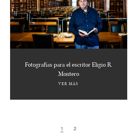
Fotografías para el escritor Eligio R.
Montero
VER MÁS
1
2