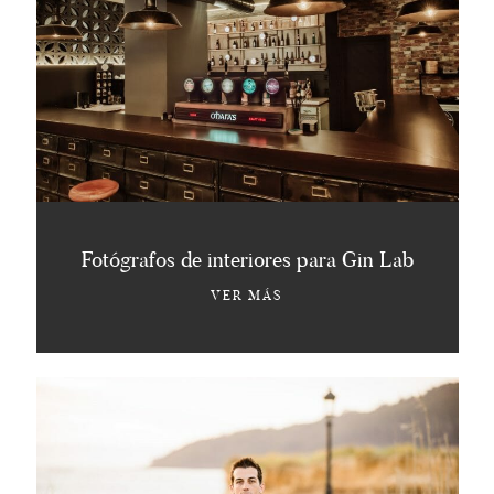
Fotógrafos de interiores para Gin Lab
VER MÁS