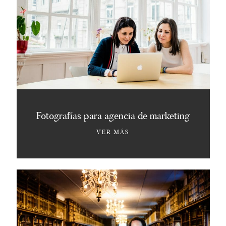
Fotografías para agencia de marketing
VER MÁS