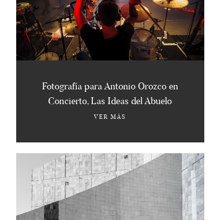
Fotografía para Antonio Orozco en
Concierto, Las Ideas del Abuelo
VER MÁS