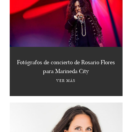
Fotógrafos de concierto de Rosario Flores
para Marineda City
VER MÁS