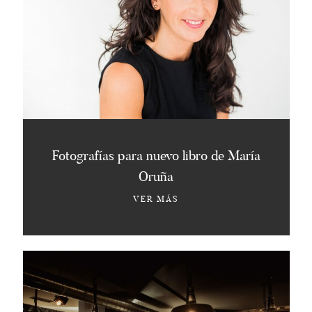
Fotografías para nuevo libro de María
Oruña
VER MÁS