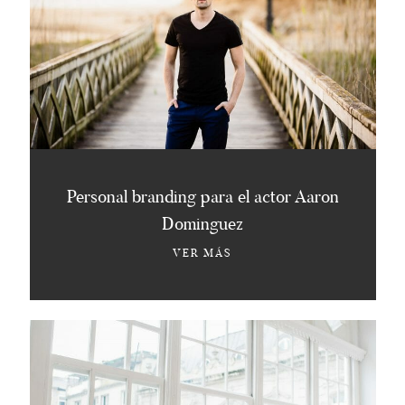
Personal branding para el actor Aaron
Dominguez
VER MÁS