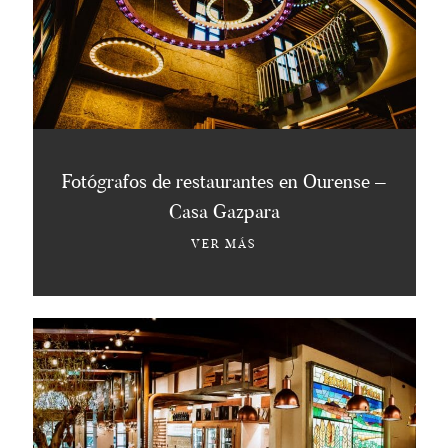
Fotógrafos de restaurantes en Ourense –
Casa Gazpara
VER MÁS