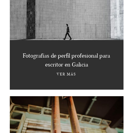
Fotografías de perfil profesional para
escritor en Galicia
VER MÁS