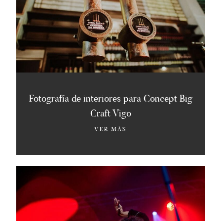
Fotografía de interiores para Concept Big
Craft Vigo
VER MÁS