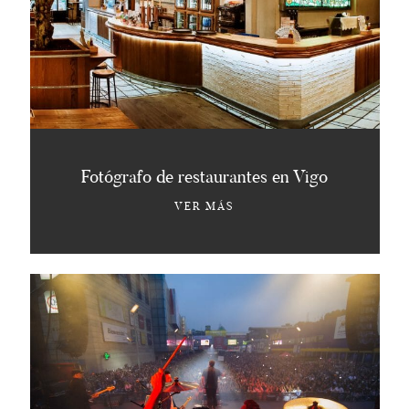
Fotógrafo de restaurantes en Vigo
VER MÁS